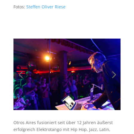
Fotos:
Steffen Oliver Riese
Otros Aires fusioniert seit über 12 Jahren äußerst
erfolgreich Elektrotango mit Hip Hop, Jazz, Latin,