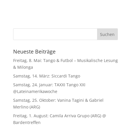
Neueste Beiträge
Freitag, 8. Mai: Tango & Futbol – Musikalische Lesung
& Milonga
Samstag, 14. März: Siccardi Tango
Samstag, 24. Januar: TAXXI Tango XXI
@Lateinamerikawoche
Samstag, 25. Oktober: Vanina Tagini & Gabriel
Merlino (ARG)
Freitag, 1. August: Camila Arriva Grupo (ARG) @
Bardentreffen