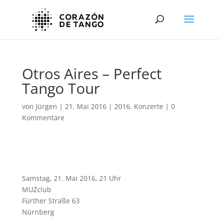
Otros Aires – Perfect
Tango Tour
von
Jürgen
|
21. Mai 2016
|
2016
,
Konzerte
|
0
Kommentare
Samstag, 21. Mai 2016, 21 Uhr
MUZclub
Fürther Straße 63
Nürnberg