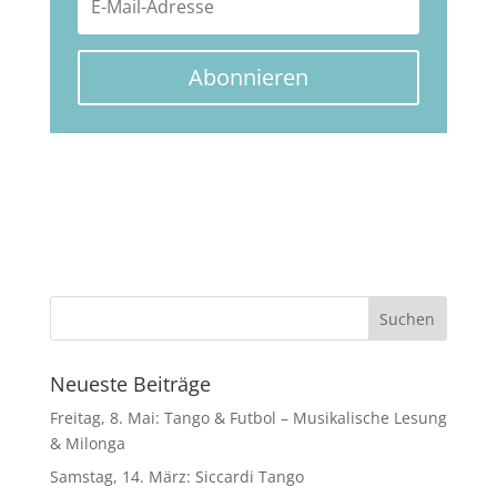
Abonnieren
Neueste Beiträge
Freitag, 8. Mai: Tango & Futbol – Musikalische Lesung
& Milonga
Samstag, 14. März: Siccardi Tango