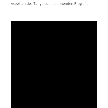
Aspekten des Tango oder spannenden Biografien.